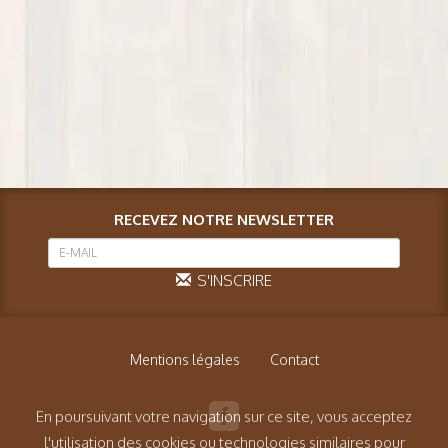
RECEVEZ NOTRE NEWSLETTER
S'INSCRIRE
Mentions légales
Contact
En poursuivant votre navigation sur ce site, vous acceptez
l'utilisation des cookies ou technologies similaires pour